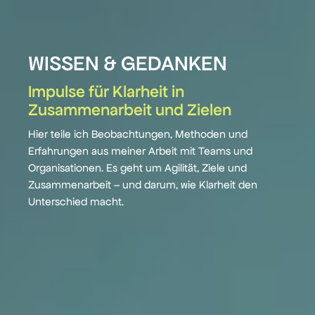
WISSEN & GEDANKEN
Impulse für Klarheit in
Zusammenarbeit und Zielen
Hier teile ich Beobachtungen, Methoden und
Erfahrungen aus meiner Arbeit mit Teams und
Organisationen. Es geht um Agilität, Ziele und
Zusammenarbeit – und darum, wie Klarheit den
Unterschied macht.